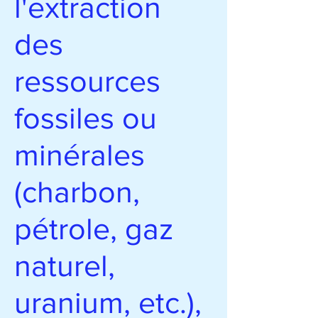
l'extraction
des
ressources
fossiles ou
minérales
(charbon,
pétrole, gaz
naturel,
uranium, etc.),