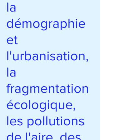
la
démographie
et
l'urbanisation,
la
fragmentation
écologique,
les pollutions
de l'aire, des