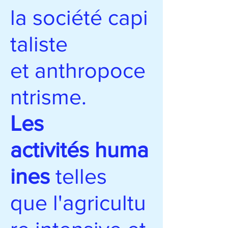
la société capi
taliste
et anthropoce
ntrisme.
Les
activités huma
ines
telles
que l'agricultu