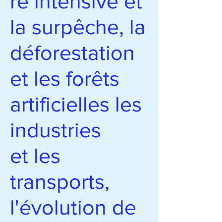
re intensive et
la surpêche, la
déforestation
et les forêts
artificielles les
industries
et les
transports,
l'évolution de