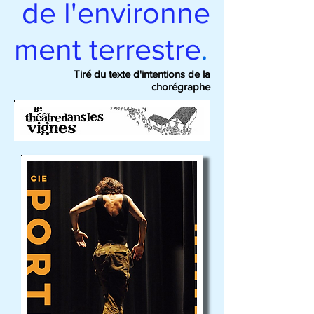
de l'environne
.
ment terrestre
Tiré du texte d'intentions de la
chorégraphe