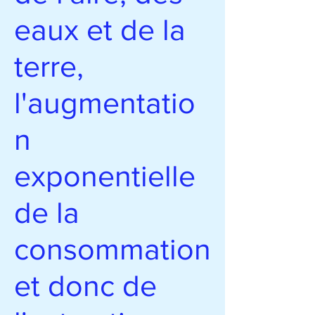
eaux et de la
terre,
l'augmentatio
n
exponentielle
de la
consommation
et donc de