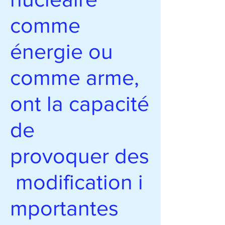
comme
énergie ou
comme arme,
ont la capacité
de
provoquer des
modification i
mportantes