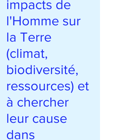
impacts de
l'Homme sur
la Terre
(climat,
biodiversité,
ressources) et
à chercher
leur cause
dans