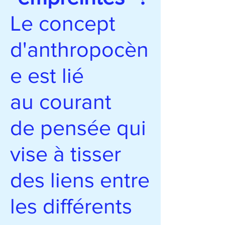
Le concept
d'anthropocèn
e est lié
au courant
de pensée qui
vise à tisser
des liens entre
les différents