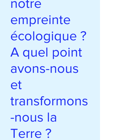
notre
empreinte
écologique ?
A quel point
avons-nous
et
transformons
-nous la
Terre ?