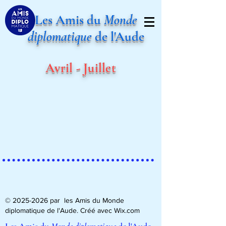
Les Amis du
Monde
diplomatique
de l'Aude
Avril - Juillet
©
2025-2026
par les Amis du Monde
diplomatique de l'Aude. Créé avec Wix.com