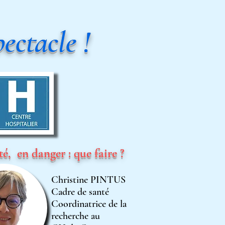
ectacle !
té, en danger : que faire ?
Christine PINTUS
Cadre de santé
Coordinatrice
de la
recherche au