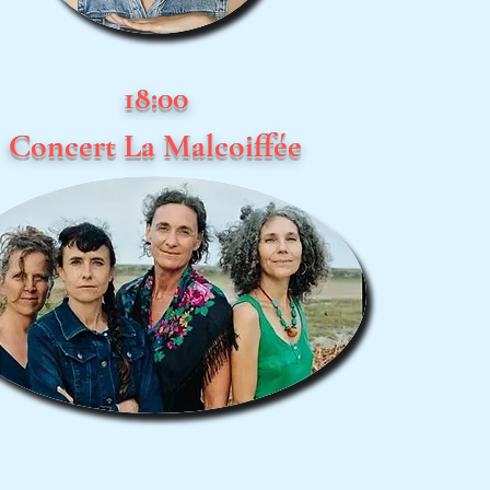
18:00
Concert La Malcoiffée