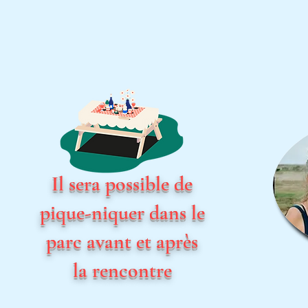
Il sera possible de
pique-niquer dans le
parc avant et après
la rencontre