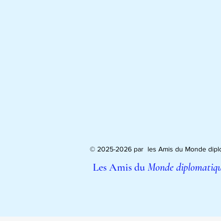
© 2025-2026 par les Amis du Monde diplo
Les Amis du
Monde diplomatiq