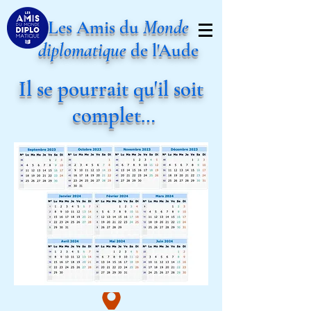
Les Amis du
Monde
diplomatique
de l'Aude
Il se pourrait qu'il soit
complet…