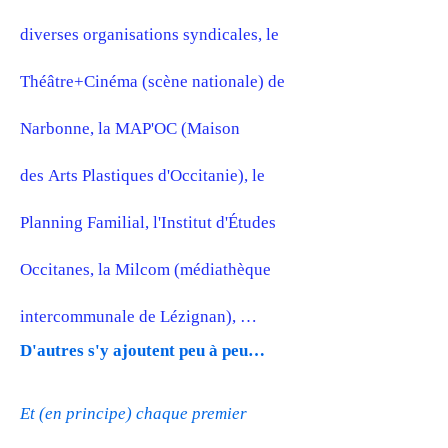
diverses organisations syndicales, le
Théâtre+Cinéma (scène nationale) de
Narbonne, la MAP'OC (Maison
des
Arts Plastiques d'Occitanie), le
Planning Familial, l'Institut d'Études
Occitanes, la Milcom (médiathèque
intercommunale de Lézignan), …
D'autres s'y ajoutent peu à peu…
Et (en principe) chaque premier