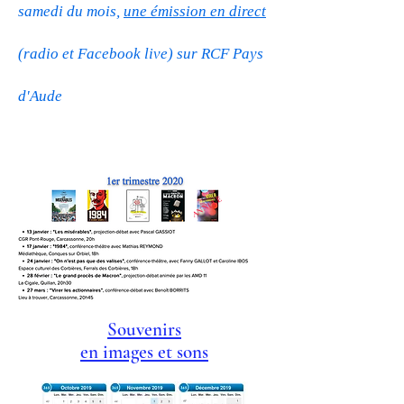
samedi du mois,
une émission en direct
(radio et Facebook live) sur RCF Pays
d'Aude
ANNULÉ
Souvenirs
en images et sons