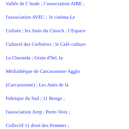
Vallée de l’Aude ; l’association AIRE ;
l'association AVEC ; le cinéma Le
Colisée ; les Amis du Cinoch ; l’Espace
Culturel des Corbières ; le Café-culture
La Claranda ; Grain d'Sel, la
Médiathèque de Carcassonne-Agglo
(Carcassonne) ; Les Amis de la
Fabrique du Sud ; 11 Bouge ;
l'association Arep ; Porte-Voix ;
Collectif 11 droit des Femmes ;