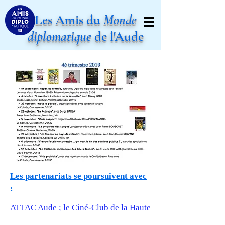
Les Amis du
Monde
diplomatique
de l'Aude
Les partenariats se poursuivent avec
:
ATTAC Aude ; le Ciné-Club de la Haute