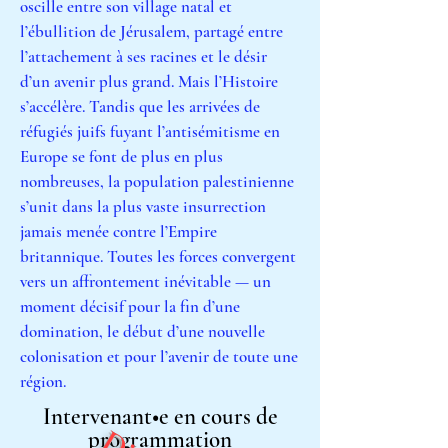
oscille entre son village natal et
l’ébullition de Jérusalem, partagé entre
l’attachement à ses racines et le désir
d’un avenir plus grand. Mais l’Histoire
s’accélère. Tandis que les arrivées de
réfugiés juifs fuyant l’antisémitisme en
Europe se font de plus en plus
nombreuses, la population palestinienne
s’unit dans la plus vaste insurrection
jamais menée contre l’Empire
britannique. Toutes les forces convergent
vers un affrontement inévitable — un
moment décisif pour la fin d’une
domination, le début d’une nouvelle
colonisation et pour l’avenir de toute une
région.
Intervenant•e en cours de
programmation