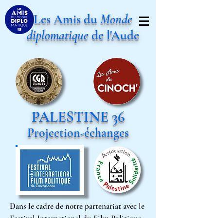
Les Amis du
Monde
diplomatique
de l'Aude
PALESTINE 36
Projection-échanges
Dans le cadre de notre partenariat avec le