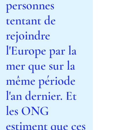
personnes
tentant de
rejoindre
l'Europe par la
mer que sur la
même période
l'an dernier. Et
les ONG
estiment que ces