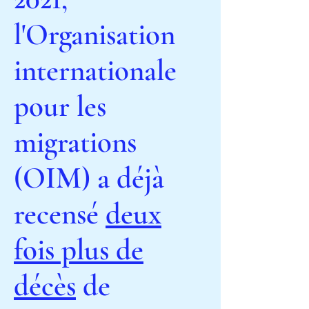
l'Organisation
internationale
pour les
migrations
(OIM) a déjà
recensé
deux
fois plus de
décès
de