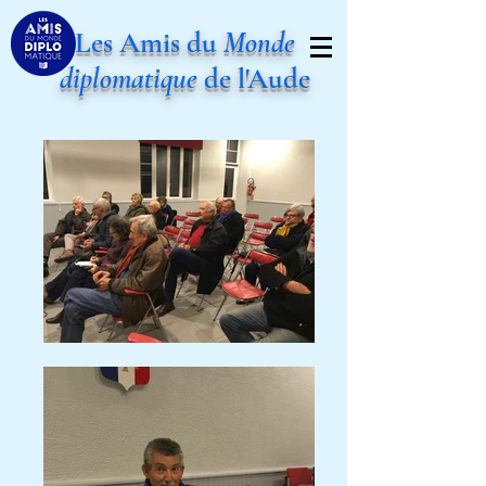
Les Amis du
Monde
diplomatique
de l'Aude