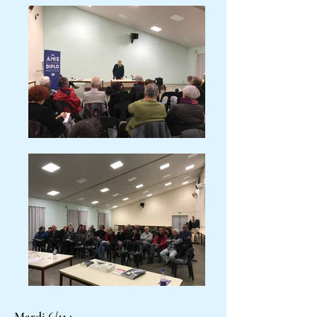
Mardi 6/11 :