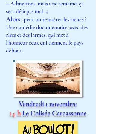
– Admettons, mais une semaine, ça
sera déjà pas mal. »
A
lors
: peut-on réinsérer les riches ?
Une comédie documentaire, avec des
rires et des larmes, qui met à
l’honneur ceux qui tiennent le pays
debout.
Vendredi 1 novembre
14 h
Le Colisée Carcassonne