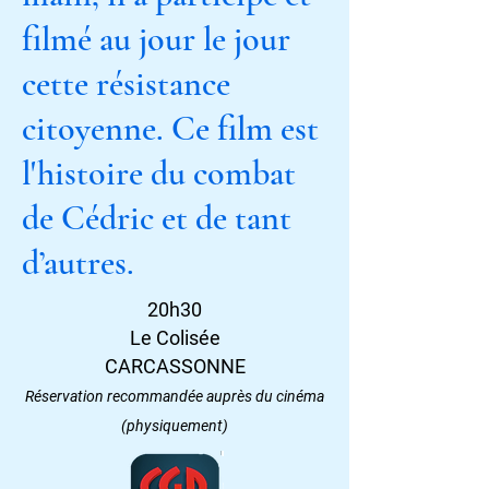
filmé au jour le jour
cette résistance
citoyenne. Ce film est
l'histoire du combat
de Cédric et de tant
d’autres.
20h30
Le Colisée
CARCASSONNE
Réservation recommandée auprès du cinéma
(physiquement)