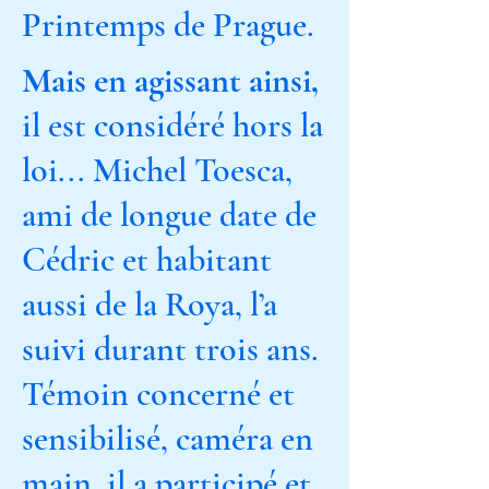
Printemps de Prague.
Mais en agissant ainsi,
il est considéré hors la
loi... Michel Toesca,
ami de longue date de
Cédric et habitant
aussi de la Roya, l’a
suivi durant trois ans.
Témoin concerné et
sensibilisé, caméra en
main, il a participé et