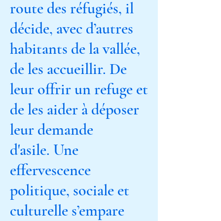
route des réfugiés, il
décide, avec d’autres
habitants de la vallée,
de les accueillir. De
leur offrir un refuge et
de les aider à déposer
leur demande
d'asile. Une
effervescence
politique, sociale et
culturelle s’empare