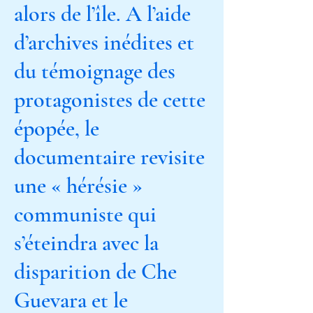
alors de l’île. A l’aide
d’archives inédites et
du témoignage des
protagonistes de cette
épopée, le
documentaire revisite
une « hérésie »
communiste qui
s’éteindra avec la
disparition de Che
Guevara et le