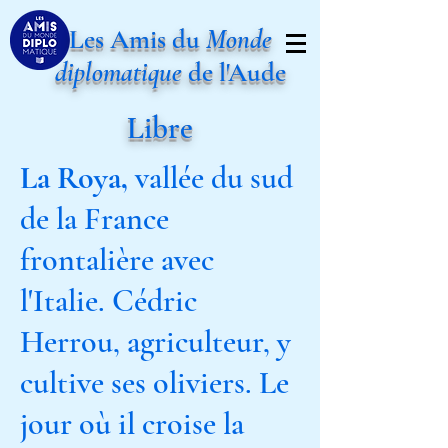
Les Amis du
Monde
diplomatique
de l'Aude
Libre
La Roya,
vallée du sud
de la France
frontalière avec
l'Italie. Cédric
Herrou, agriculteur, y
cultive ses oliviers. Le
jour où il croise la