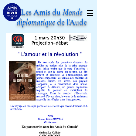
Les Amis du
Monde
diplomatique
de l'Aude