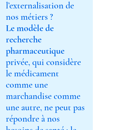
l’externalisation de
nos métiers ?
Le modèle de
recherche
pharmaceutique
privée, qui considère
le médicament
comme une
marchandise comme
une autre, ne peut pas
répondre à nos
besoins de santé : le