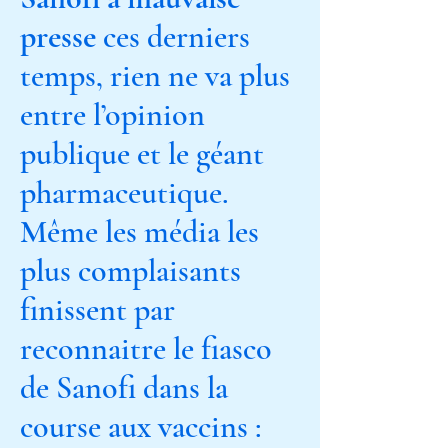
presse
ces derniers
temps, rien ne va plus
entre l’opinion
publique et le géant
pharmaceutique.
Même les média les
plus complaisants
finissent par
reconnaitre le fiasco
de Sanofi dans la
course aux vaccins :