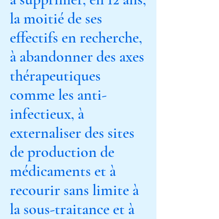
la moitié de ses
effectifs en recherche,
à abandonner des axes
thérapeutiques
comme les anti-
infectieux, à
externaliser des sites
de production de
médicaments et à
recourir sans limite à
la sous-traitance et à