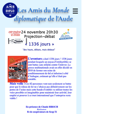
Les Amis du
Monde
diplomatique
de l'Aude