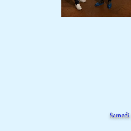
Samedi 