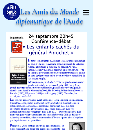
Les Amis du
Monde
diplomatique
de l'Aude