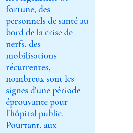
fortune, des
personnels de santé au
bord de la crise de
nerfs, des
mobilisations
récurrentes,
nombreux sont les
signes d'une période
éprouvante pour
l'hôpital public.
Pourtant, aux