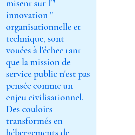
misent sur l'"
innovation "
organisationnelle et
technique, sont
vouées à l'échec tant
que la mission de
service public n'est pas
pensée comme un
enjeu civilisationnel.
Des couloirs
transformés en
hébergements de