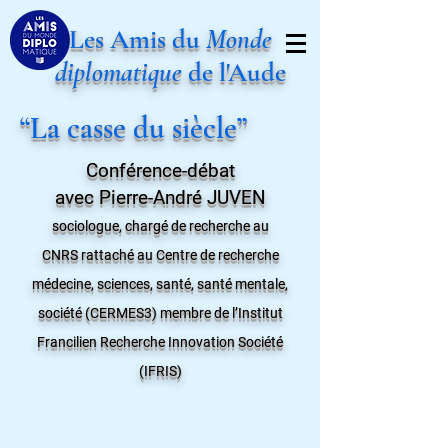
Les Amis du
Monde
diplomatique
de l'Aude
“La casse du siècle”
Conférence-débat
avec Pierre-André JUVEN
sociologue
, chargé de recherche au
CNRS
rattaché au Centre de recherche
médecine, sciences, santé, santé mentale,
société (CERMES3) membre de l’Institut
Francilien Recherche Innovation Société
(IFRIS)