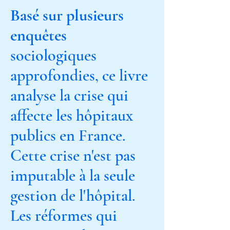
Basé sur plusieurs
enquêtes
sociologiques
approfondies, ce livre
analyse la crise qui
affecte les hôpitaux
publics en France.
Cette crise n'est pas
imputable à la seule
gestion de l'hôpital.
Les réformes qui