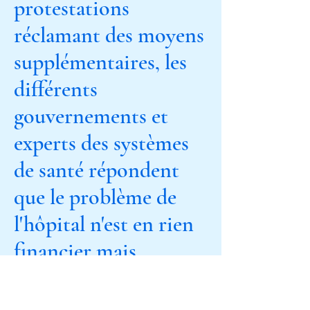
protestations
réclamant des moyens
supplémentaires, les
différents
gouvernements et
experts des systèmes
de santé répondent
que le problème de
l'hôpital n'est en rien
financier mais
organisationnel et
qu'il suffirait de