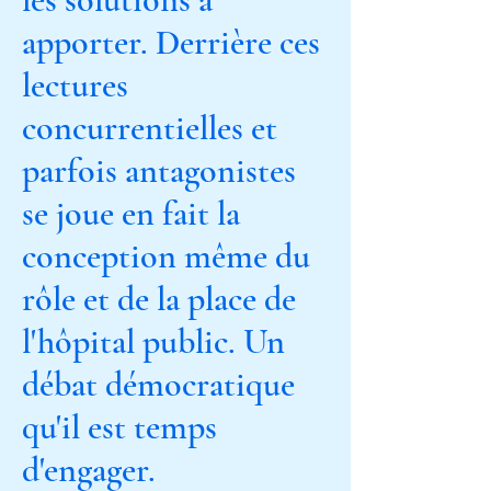
apporter. Derrière ces
lectures
concurrentielles et
parfois antagonistes
se joue en fait la
conception même du
rôle et de la place de
l'hôpital public. Un
débat démocratique
qu'il est temps
d'engager.