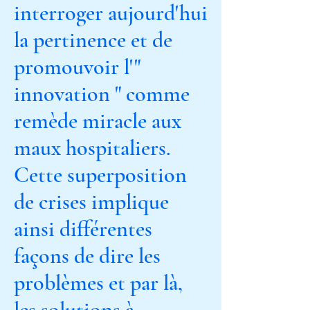
interroger aujourd'hui
la pertinence et de
promouvoir l'"
innovation " comme
remède miracle aux
maux hospitaliers.
Cette superposition
de crises implique
ainsi différentes
façons de dire les
problèmes et par là,
les solutions à