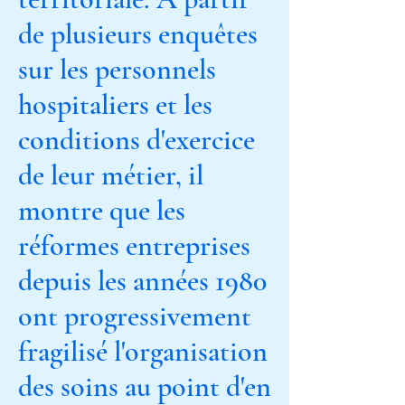
de plusieurs enquêtes
sur les personnels
hospitaliers et les
conditions d'exercice
de leur métier, il
montre que les
réformes entreprises
depuis les années 1980
ont progressivement
fragilisé l'organisation
des soins au point d'en