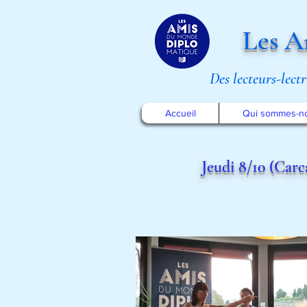
Les A
Des lecteurs-lect
Accueil
Qui sommes-n
Jeudi 8/10 (Car