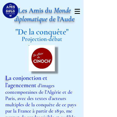
Les Amis du
Monde
diplomatique
de l'Aude
"De la conquête"
Projection-débat
L
a conjonction et
l’agencement
d’images
contemporaines de l’Algérie et de
Paris, avec des textes d’acteurs
multiples de la conquête de ce pays
par la France à partir de 1830, me