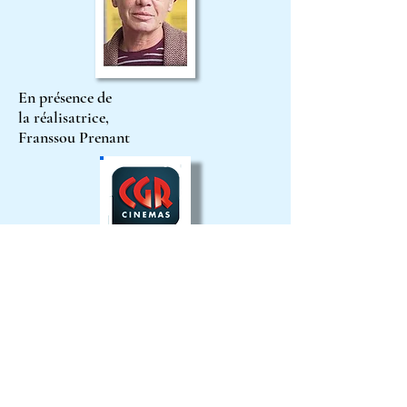
En présence de
la réalisatrice,
Franssou Prenant