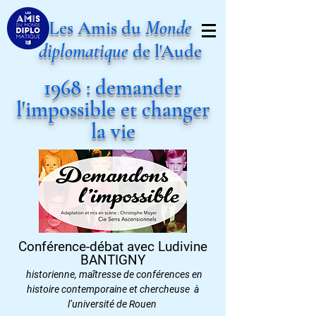
Les Amis du
Monde
diplomatique
de l'Aude
1968 : demander
l'impossible et changer
la vie
Conférence-débat avec Ludivine
BANTIGNY
historienne, maîtresse de conférences en
histoire contemporaine et chercheuse
à
l’université de Rouen