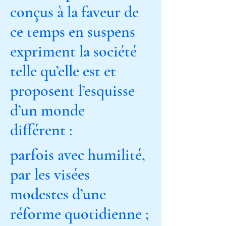
conçus à la faveur de
ce temps en suspens
expriment la société
telle qu’elle est et
proposent l’esquisse
d’un monde
différent :
parfois avec humilité,
par les visées
modestes d’une
réforme quotidienne ;