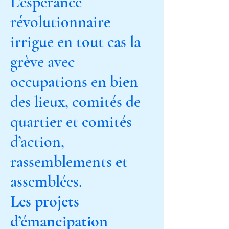
L’espérance
révolutionnaire
irrigue en tout cas la
grève avec
occupations en bien
des lieux, comités de
quartier et comités
d’action,
rassemblements et
assemblées.
Les projets
d’émancipation