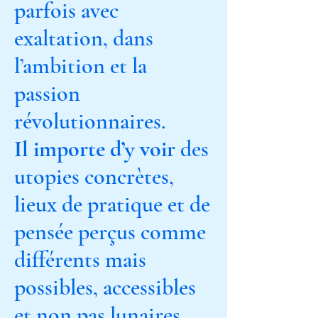
parfois avec
exaltation, dans
l’ambition et la
passion
révolutionnaires.
Il importe d’y voir
des
utopies concrètes,
lieux de pratique et de
pensée perçus comme
différents mais
possibles, accessibles
et non pas lunaires,