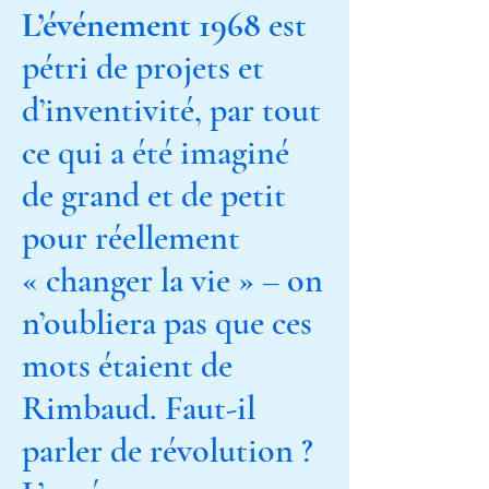
L’événement 1968
est
pétri de projets et
d’inventivité, par tout
ce qui a été imaginé
de grand et de petit
pour réellement
« changer la vie » – on
n’oubliera pas que ces
mots étaient de
Rimbaud. Faut-il
parler de révolution ?