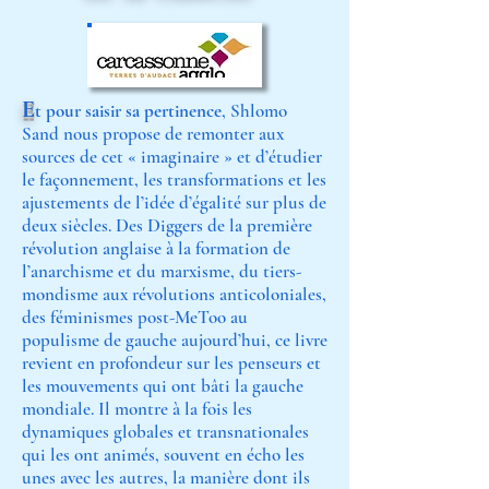
E
t pour saisir sa pertinence
, Shlomo
Sand nous propose de remonter aux
sources de cet « imaginaire » et d’étudier
le façonnement, les transformations et les
ajustements de l’idée d’égalité sur plus de
deux siècles. Des Diggers de la première
révolution anglaise à la formation de
l’anarchisme et du marxisme, du tiers-
mondisme aux révolutions anticoloniales,
des féminismes post-MeToo au
populisme de gauche aujourd’hui, ce livre
revient en profondeur sur les penseurs et
les mouvements qui ont bâti la gauche
mondiale. Il montre à la fois les
dynamiques globales et transnationales
qui les ont animés, souvent en écho les
unes avec les autres, la manière dont ils