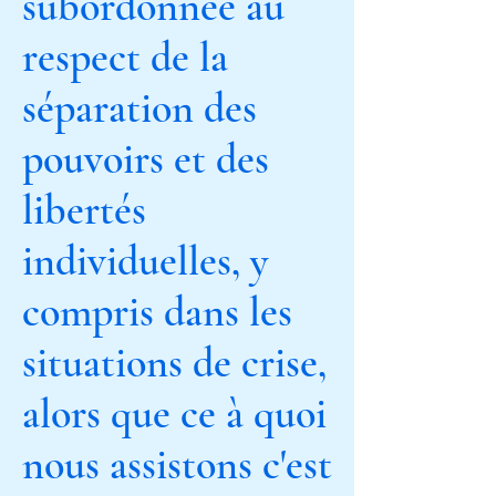
subordonnée au
respect de la
séparation des
pouvoirs et des
libertés
individuelles, y
compris dans les
situations de crise,
alors que ce à quoi
nous assistons c'est