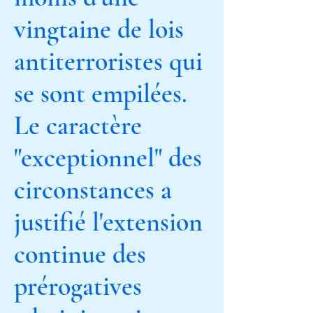
vingtaine de lois
antiterroristes qui
se sont empilées.
Le caractère
"exceptionnel" des
circonstances a
justifié l'extension
continue des
prérogatives