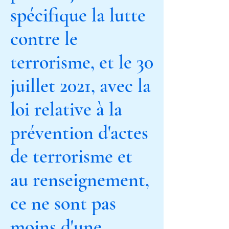
spécifique la lutte
contre le
terrorisme, et le 30
juillet 2021, avec la
loi relative à la
prévention d'actes
de terrorisme et
au renseignement,
ce ne sont pas
moins d'une