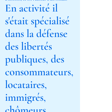
En activité il
s'était spécialisé
dans la défense
des libertés
publiques, des
consommateurs,
locataires,
immigrés,
chômeurs,