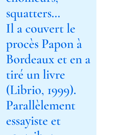
squatters…
Il a couvert le
procès Papon à
Bordeaux et en a
tiré un livre
(Librio, 1999).
Parallèlement
essayiste et