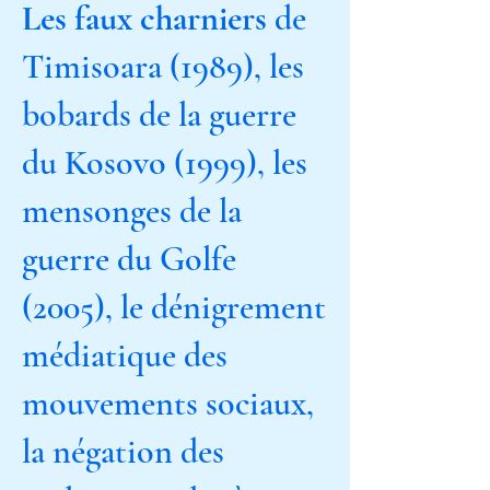
Les faux charniers
de
Timisoara (1989), les
bobards de la guerre
du Kosovo (1999), les
mensonges de la
guerre du Golfe
(2005), le dénigrement
médiatique des
mouvements sociaux,
la négation des