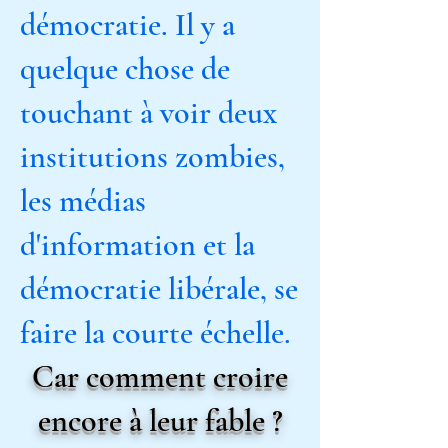
démocratie. Il y a
quelque chose de
touchant à voir deux
institutions zombies,
les médias
d'information et la
démocratie libérale, se
faire la courte échelle.
Car comment croire
encore à leur fable ?