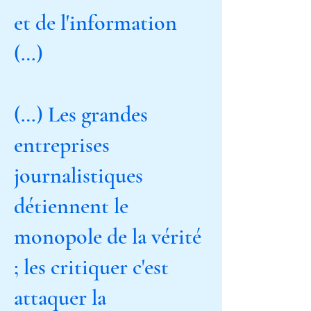
et de l'information
(…)
(…) Les grandes
entreprises
journalistiques
détiennent le
monopole de la vérité
; les critiquer c'est
attaquer la