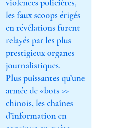
violences policières,
les faux scoops érigés
en révélations furent
relayés par les plus
prestigieux organes
journalistiques.
Plus puissantes
qu’une
armée de «bots >>
chinois, les chaînes
d’information en